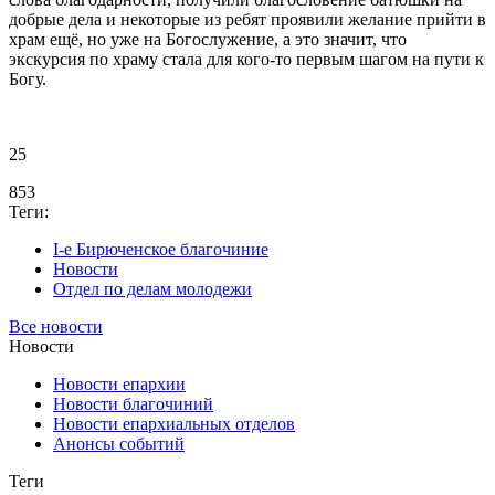
добрые дела и некоторые из ребят проявили желание прийти в
храм ещё, но уже на Богослужение, а это значит, что
экскурсия по храму стала для кого-то первым шагом на пути к
Богу.
25
853
Теги:
I-е Бирюченское благочиние
Новости
Отдел по делам молодежи
Все новости
Новости
Новости епархии
Новости благочиний
Новости епархиальных отделов
Анонсы событий
Теги