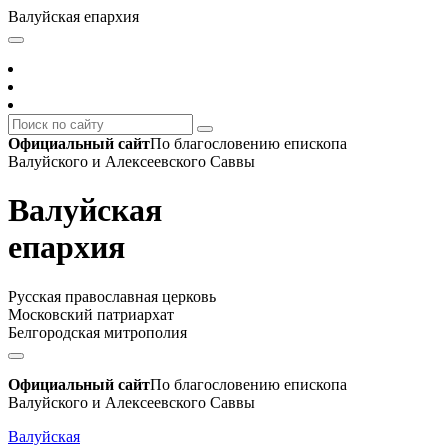
Валуйская епархия
Официальный сайт
По благословению епископа
Валуйского и Алексеевского Саввы
Валуйская
епархия
Русская православная церковь
Московский патриархат
Белгородская митрополия
Официальный сайт
По благословению епископа
Валуйского и Алексеевского Саввы
Валуйская