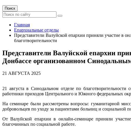
Поиск
Главная
Епархиальные отделы
Представители Валуйской епархии приняли участие в он
благотворительности
Представители Валуйской епархии прин
Донбассе организованном Синодальным
21 АВГУСТА 2025
21 августа в Синодальном отделе по благотворительности 
работники приходов Центрального и Южного федеральных окр
На семинаре были рассмотрены вопросы: гуманитарной мисс
добровольцев по уходу за пациентами больниц и социальной 
От Валуйской епархии в онлайн-семинаре приняли участи
благочинных по социальной работе.