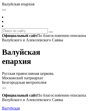
Валуйская епархия
Официальный сайт
По благословению епископа
Валуйского и Алексеевского Саввы
Валуйская
епархия
Русская православная церковь
Московский патриархат
Белгородская митрополия
Официальный сайт
По благословению епископа
Валуйского и Алексеевского Саввы
Валуйская