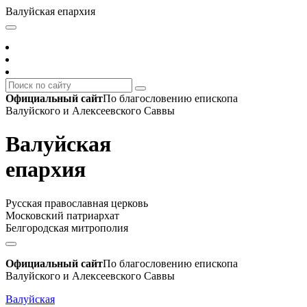
Валуйская епархия
Официальный сайт
По благословению епископа
Валуйского и Алексеевского Саввы
Валуйская
епархия
Русская православная церковь
Московский патриархат
Белгородская митрополия
Официальный сайт
По благословению епископа
Валуйского и Алексеевского Саввы
Валуйская