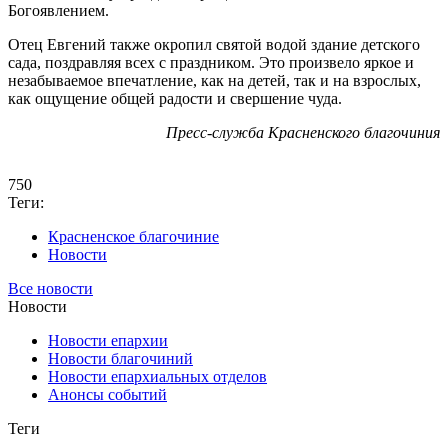
Богоявлением.
Отец Евгений также окропил святой водой здание детского
сада, поздравляя всех с праздником. Это произвело яркое и
незабываемое впечатление, как на детей, так и на взрослых,
как ощущение общей радости и свершение чуда.
Пресс-служба Красненского благочиния
750
Теги:
Красненское благочиние
Новости
Все новости
Новости
Новости епархии
Новости благочиний
Новости епархиальных отделов
Анонсы событий
Теги