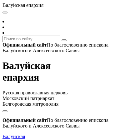
Валуйская епархия
Официальный сайт
По благословению епископа
Валуйского и Алексеевского Саввы
Валуйская
епархия
Русская православная церковь
Московский патриархат
Белгородская митрополия
Официальный сайт
По благословению епископа
Валуйского и Алексеевского Саввы
Валуйская