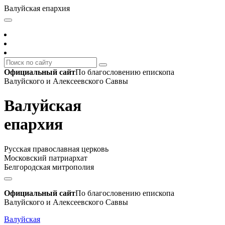
Валуйская епархия
Официальный сайт
По благословению епископа
Валуйского и Алексеевского Саввы
Валуйская
епархия
Русская православная церковь
Московский патриархат
Белгородская митрополия
Официальный сайт
По благословению епископа
Валуйского и Алексеевского Саввы
Валуйская