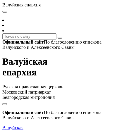
Валуйская епархия
Официальный сайт
По благословению епископа
Валуйского и Алексеевского Саввы
Валуйская
епархия
Русская православная церковь
Московский патриархат
Белгородская митрополия
Официальный сайт
По благословению епископа
Валуйского и Алексеевского Саввы
Валуйская