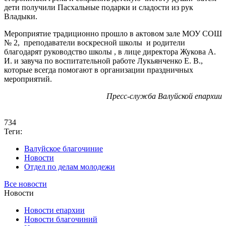
дети получили Пасхальные подарки и сладости из рук
Владыки.
Мероприятие традиционно прошло в актовом зале МОУ СОШ
№ 2, преподаватели воскресной школы и родители
благодарят руководство школы , в лице директора Жукова А.
И. и завуча по воспитательной работе Лукьянченко Е. В.,
которые всегда помогают в организации праздничных
мероприятий.
Пресс-служба Валуйской епархии
734
Теги:
Валуйское благочиние
Новости
Отдел по делам молодежи
Все новости
Новости
Новости епархии
Новости благочиний