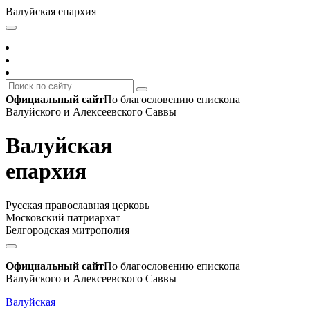
Валуйская епархия
Официальный сайт
По благословению епископа
Валуйского и Алексеевского Саввы
Валуйская
епархия
Русская православная церковь
Московский патриархат
Белгородская митрополия
Официальный сайт
По благословению епископа
Валуйского и Алексеевского Саввы
Валуйская