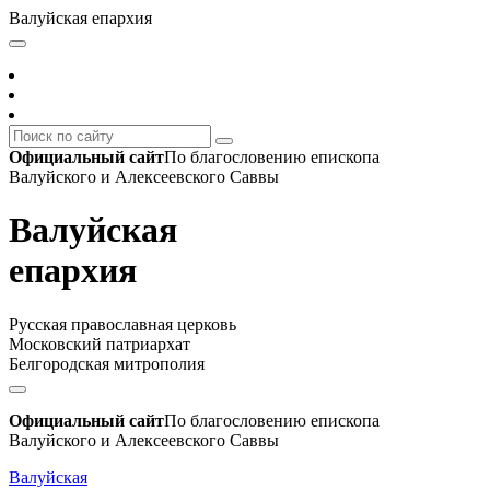
Валуйская епархия
Официальный сайт
По благословению епископа
Валуйского и Алексеевского Саввы
Валуйская
епархия
Русская православная церковь
Московский патриархат
Белгородская митрополия
Официальный сайт
По благословению епископа
Валуйского и Алексеевского Саввы
Валуйская