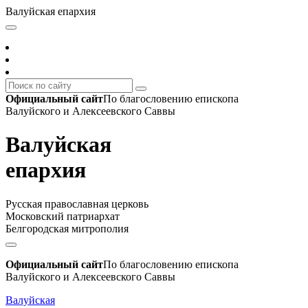
Валуйская епархия
Официальный сайт
По благословению епископа
Валуйского и Алексеевского Саввы
Валуйская
епархия
Русская православная церковь
Московский патриархат
Белгородская митрополия
Официальный сайт
По благословению епископа
Валуйского и Алексеевского Саввы
Валуйская