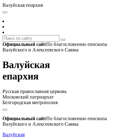
Валуйская епархия
Официальный сайт
По благословению епископа
Валуйского и Алексеевского Саввы
Валуйская
епархия
Русская православная церковь
Московский патриархат
Белгородская митрополия
Официальный сайт
По благословению епископа
Валуйского и Алексеевского Саввы
Валуйская