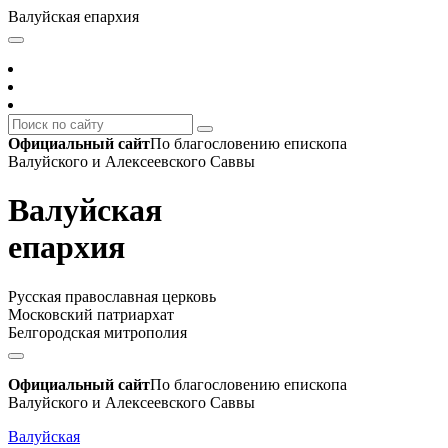
Валуйская епархия
Официальный сайт
По благословению епископа
Валуйского и Алексеевского Саввы
Валуйская
епархия
Русская православная церковь
Московский патриархат
Белгородская митрополия
Официальный сайт
По благословению епископа
Валуйского и Алексеевского Саввы
Валуйская