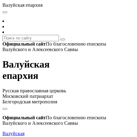
Валуйская епархия
Официальный сайт
По благословению епископа
Валуйского и Алексеевского Саввы
Валуйская
епархия
Русская православная церковь
Московский патриархат
Белгородская митрополия
Официальный сайт
По благословению епископа
Валуйского и Алексеевского Саввы
Валуйская