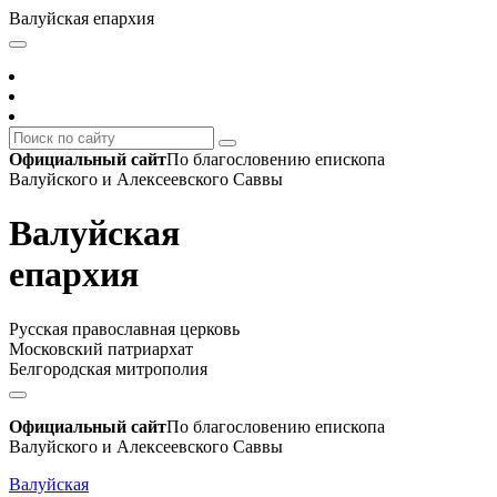
Валуйская епархия
Официальный сайт
По благословению епископа
Валуйского и Алексеевского Саввы
Валуйская
епархия
Русская православная церковь
Московский патриархат
Белгородская митрополия
Официальный сайт
По благословению епископа
Валуйского и Алексеевского Саввы
Валуйская