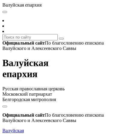
Валуйская епархия
Официальный сайт
По благословению епископа
Валуйского и Алексеевского Саввы
Валуйская
епархия
Русская православная церковь
Московский патриархат
Белгородская митрополия
Официальный сайт
По благословению епископа
Валуйского и Алексеевского Саввы
Валуйская