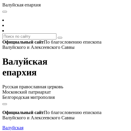
Валуйская епархия
Официальный сайт
По благословению епископа
Валуйского и Алексеевского Саввы
Валуйская
епархия
Русская православная церковь
Московский патриархат
Белгородская митрополия
Официальный сайт
По благословению епископа
Валуйского и Алексеевского Саввы
Валуйская