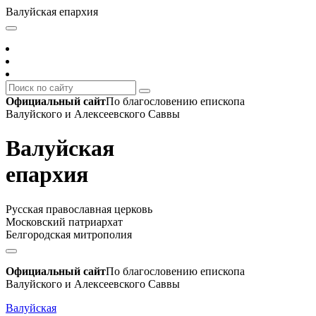
Валуйская епархия
Официальный сайт
По благословению епископа
Валуйского и Алексеевского Саввы
Валуйская
епархия
Русская православная церковь
Московский патриархат
Белгородская митрополия
Официальный сайт
По благословению епископа
Валуйского и Алексеевского Саввы
Валуйская