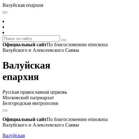
Валуйская епархия
Официальный сайт
По благословению епископа
Валуйского и Алексеевского Саввы
Валуйская
епархия
Русская православная церковь
Московский патриархат
Белгородская митрополия
Официальный сайт
По благословению епископа
Валуйского и Алексеевского Саввы
Валуйская