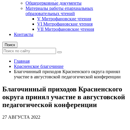
Общецерковные документы
Материалы работы епархиальных
образовательных чтений
V Митрофановские чтения
VI Митрофановские чтения
VII Митрофановские чтения
Контакты
Поиск
Главная
Красненское благочиние
Благочинный приходов Красненского округа принял
участие в августовской педагогической конференции
Благочинный приходов Красненского
округа принял участие в августовской
педагогической конференции
27 АВГУСТА 2022