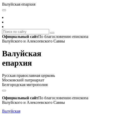
Валуйская епархия
Официальный сайт
По благословению епископа
Валуйского и Алексеевского Саввы
Валуйская
епархия
Русская православная церковь
Московский патриархат
Белгородская митрополия
Официальный сайт
По благословению епископа
Валуйского и Алексеевского Саввы
Валуйская