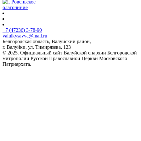
Ровеньское
благочиние
+7 (47236) 3-78-90
valuikysavva@mail.ru
Белгородская область, Валуйский район,
г. Валуйки, ул. Тимирязева, 123
© 2025. Официальный сайт Валуйской епархии Белгородской
митрополии Русской Православной Церкви Московского
Патриархата.