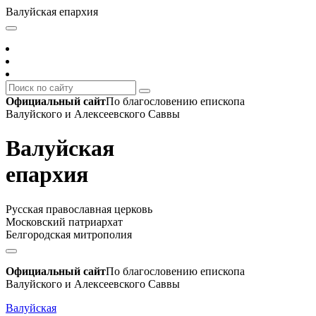
Валуйская епархия
Официальный сайт
По благословению епископа
Валуйского и Алексеевского Саввы
Валуйская
епархия
Русская православная церковь
Московский патриархат
Белгородская митрополия
Официальный сайт
По благословению епископа
Валуйского и Алексеевского Саввы
Валуйская