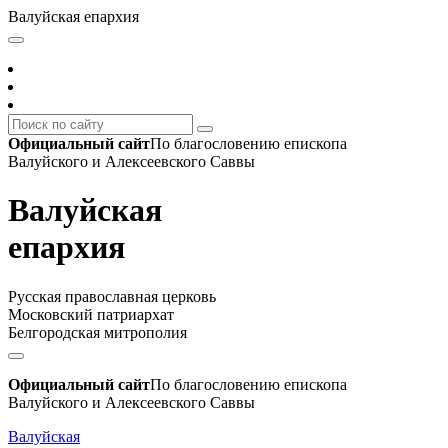
Валуйская епархия
Официальный сайт
По благословению епископа
Валуйского и Алексеевского Саввы
Валуйская
епархия
Русская православная церковь
Московский патриархат
Белгородская митрополия
Официальный сайт
По благословению епископа
Валуйского и Алексеевского Саввы
Валуйская