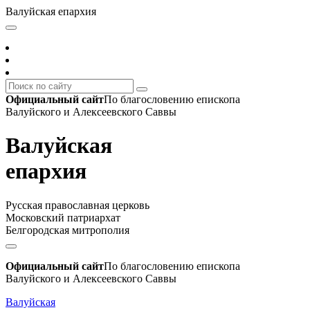
Валуйская епархия
Официальный сайт
По благословению епископа
Валуйского и Алексеевского Саввы
Валуйская
епархия
Русская православная церковь
Московский патриархат
Белгородская митрополия
Официальный сайт
По благословению епископа
Валуйского и Алексеевского Саввы
Валуйская