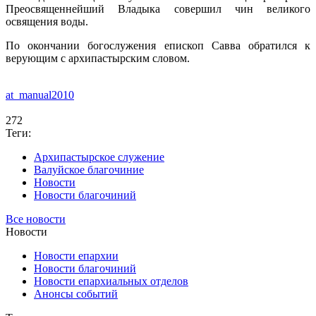
Преосвященнейший Владыка совершил чин великого
освящения воды.
По окончании богослужения епископ Савва обратился к
верующим с архипастырским словом.
at_manual2010
272
Теги:
Архипастырское служение
Валуйское благочиние
Новости
Новости благочиний
Все новости
Новости
Новости епархии
Новости благочиний
Новости епархиальных отделов
Анонсы событий