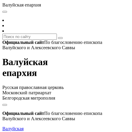
Валуйская епархия
Официальный сайт
По благословению епископа
Валуйского и Алексеевского Саввы
Валуйская
епархия
Русская православная церковь
Московский патриархат
Белгородская митрополия
Официальный сайт
По благословению епископа
Валуйского и Алексеевского Саввы
Валуйская