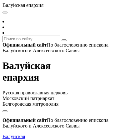
Валуйская епархия
Официальный сайт
По благословению епископа
Валуйского и Алексеевского Саввы
Валуйская
епархия
Русская православная церковь
Московский патриархат
Белгородская митрополия
Официальный сайт
По благословению епископа
Валуйского и Алексеевского Саввы
Валуйская