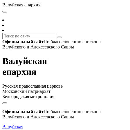
Валуйская епархия
Официальный сайт
По благословению епископа
Валуйского и Алексеевского Саввы
Валуйская
епархия
Русская православная церковь
Московский патриархат
Белгородская митрополия
Официальный сайт
По благословению епископа
Валуйского и Алексеевского Саввы
Валуйская