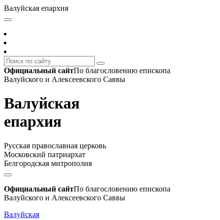
Валуйская епархия
Официальный сайт
По благословению епископа
Валуйского и Алексеевского Саввы
Валуйская
епархия
Русская православная церковь
Московский патриархат
Белгородская митрополия
Официальный сайт
По благословению епископа
Валуйского и Алексеевского Саввы
Валуйская