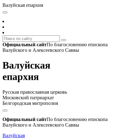
Валуйская епархия
Официальный сайт
По благословению епископа
Валуйского и Алексеевского Саввы
Валуйская
епархия
Русская православная церковь
Московский патриархат
Белгородская митрополия
Официальный сайт
По благословению епископа
Валуйского и Алексеевского Саввы
Валуйская