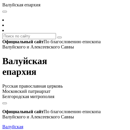
Валуйская епархия
Официальный сайт
По благословению епископа
Валуйского и Алексеевского Саввы
Валуйская
епархия
Русская православная церковь
Московский патриархат
Белгородская митрополия
Официальный сайт
По благословению епископа
Валуйского и Алексеевского Саввы
Валуйская