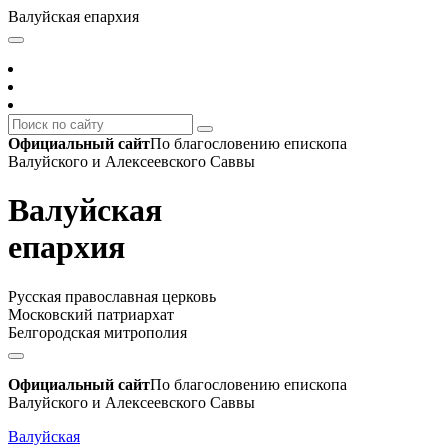
Валуйская епархия
Официальный сайт
По благословению епископа
Валуйского и Алексеевского Саввы
Валуйская
епархия
Русская православная церковь
Московский патриархат
Белгородская митрополия
Официальный сайт
По благословению епископа
Валуйского и Алексеевского Саввы
Валуйская