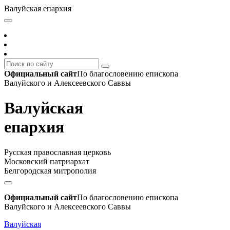
Валуйская епархия
Официальный сайт
По благословению епископа
Валуйского и Алексеевского Саввы
Валуйская
епархия
Русская православная церковь
Московский патриархат
Белгородская митрополия
Официальный сайт
По благословению епископа
Валуйского и Алексеевского Саввы
Валуйская