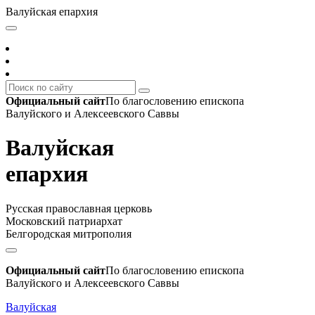
Валуйская епархия
Официальный сайт
По благословению епископа
Валуйского и Алексеевского Саввы
Валуйская
епархия
Русская православная церковь
Московский патриархат
Белгородская митрополия
Официальный сайт
По благословению епископа
Валуйского и Алексеевского Саввы
Валуйская