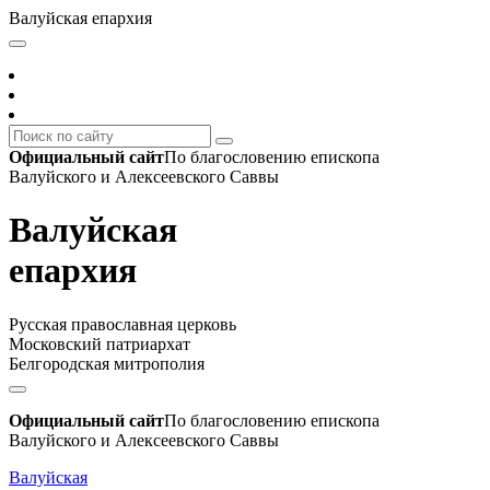
Валуйская епархия
Официальный сайт
По благословению епископа
Валуйского и Алексеевского Саввы
Валуйская
епархия
Русская православная церковь
Московский патриархат
Белгородская митрополия
Официальный сайт
По благословению епископа
Валуйского и Алексеевского Саввы
Валуйская