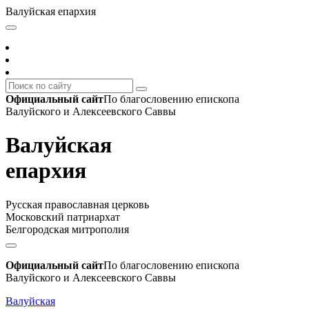
Валуйская епархия
Официальный сайт
По благословению епископа
Валуйского и Алексеевского Саввы
Валуйская
епархия
Русская православная церковь
Московский патриархат
Белгородская митрополия
Официальный сайт
По благословению епископа
Валуйского и Алексеевского Саввы
Валуйская