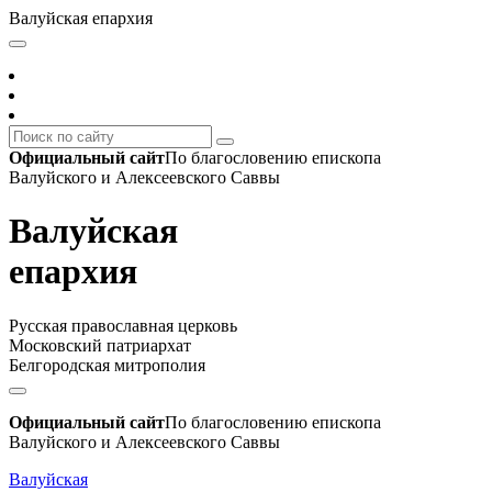
Валуйская епархия
Официальный сайт
По благословению епископа
Валуйского и Алексеевского Саввы
Валуйская
епархия
Русская православная церковь
Московский патриархат
Белгородская митрополия
Официальный сайт
По благословению епископа
Валуйского и Алексеевского Саввы
Валуйская