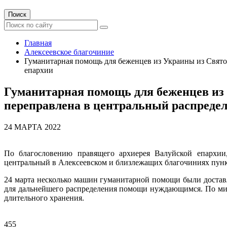
Поиск
Главная
Алексеевское благочиние
Гуманитарная помощь для беженцев из Украины из Свято
епархии
Гуманитарная помощь для беженцев из 
переправлена в центральный распреде
24 МАРТА 2022
По благословению правящего архиерея Валуйской епархии,
центральный в Алексеевском и близлежащих благочиниях пун
24 марта несколько машин гуманитарной помощи были достав
для дальнейшего распределения помощи нуждающимся. По мим
длительного хранения.
455