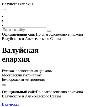
Валуйская епархия
Официальный сайт
По благословению епископа
Валуйского и Алексеевского Саввы
Валуйская
епархия
Русская православная церковь
Московский патриархат
Белгородская митрополия
Официальный сайт
По благословению епископа
Валуйского и Алексеевского Саввы
Валуйская