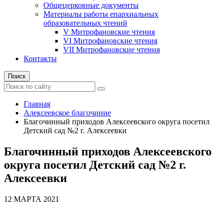
Общецерковные документы
Материалы работы епархиальных
образовательных чтений
V Митрофановские чтения
VI Митрофановские чтения
VII Митрофановские чтения
Контакты
Поиск
Главная
Алексеевское благочиние
Благочинный приходов Алексеевского округа посетил
Детский сад №2 г. Алексеевки
Благочинный приходов Алексеевского
округа посетил Детский сад №2 г.
Алексеевки
12 МАРТА 2021