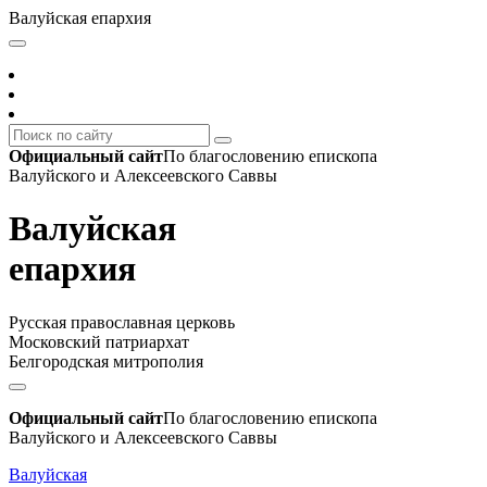
Валуйская епархия
Официальный сайт
По благословению епископа
Валуйского и Алексеевского Саввы
Валуйская
епархия
Русская православная церковь
Московский патриархат
Белгородская митрополия
Официальный сайт
По благословению епископа
Валуйского и Алексеевского Саввы
Валуйская