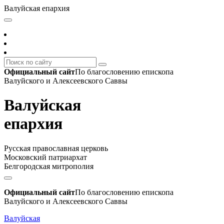
Валуйская епархия
Официальный сайт
По благословению епископа
Валуйского и Алексеевского Саввы
Валуйская
епархия
Русская православная церковь
Московский патриархат
Белгородская митрополия
Официальный сайт
По благословению епископа
Валуйского и Алексеевского Саввы
Валуйская