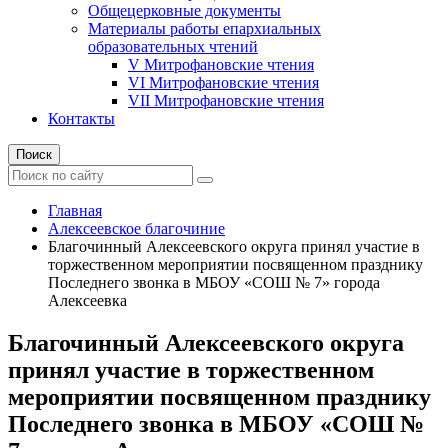
Общецерковные документы
Материалы работы епархиальных
образовательных чтений
V Митрофановские чтения
VI Митрофановские чтения
VII Митрофановские чтения
Контакты
Поиск
Главная
Алексеевское благочиние
Благочинный Алексеевского округа принял участие в
торжественном мероприятии посвященном празднику
Последнего звонка в МБОУ «СОШ № 7» города
Алексеевка
Благочинный Алексеевского округа
принял участие в торжественном
мероприятии посвященном празднику
Последнего звонка в МБОУ «СОШ №