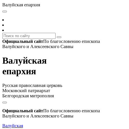
Валуйская епархия
Официальный сайт
По благословению епископа
Валуйского и Алексеевского Саввы
Валуйская
епархия
Русская православная церковь
Московский патриархат
Белгородская митрополия
Официальный сайт
По благословению епископа
Валуйского и Алексеевского Саввы
Валуйская