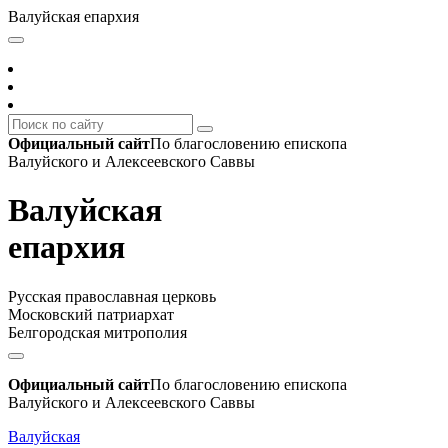
Валуйская епархия
Официальный сайт
По благословению епископа
Валуйского и Алексеевского Саввы
Валуйская
епархия
Русская православная церковь
Московский патриархат
Белгородская митрополия
Официальный сайт
По благословению епископа
Валуйского и Алексеевского Саввы
Валуйская