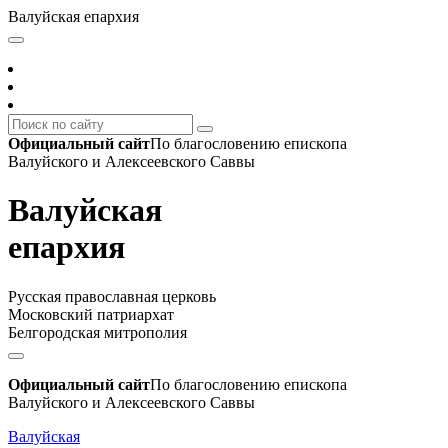
Валуйская епархия
Официальный сайт
По благословению епископа
Валуйского и Алексеевского Саввы
Валуйская
епархия
Русская православная церковь
Московский патриархат
Белгородская митрополия
Официальный сайт
По благословению епископа
Валуйского и Алексеевского Саввы
Валуйская