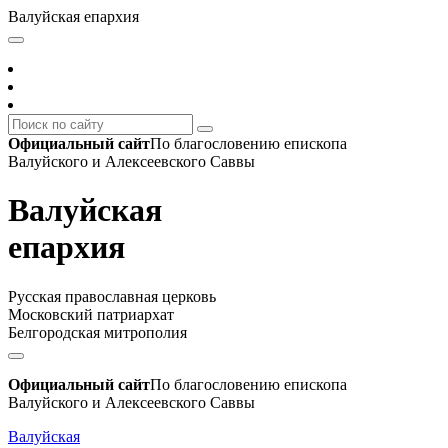
Валуйская епархия
Официальный сайт
По благословению епископа
Валуйского и Алексеевского Саввы
Валуйская
епархия
Русская православная церковь
Московский патриархат
Белгородская митрополия
Официальный сайт
По благословению епископа
Валуйского и Алексеевского Саввы
Валуйская