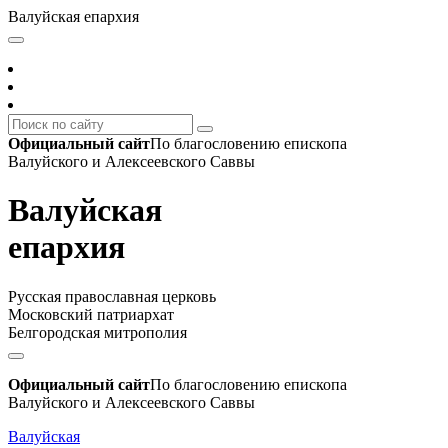
Валуйская епархия
Официальный сайт
По благословению епископа
Валуйского и Алексеевского Саввы
Валуйская
епархия
Русская православная церковь
Московский патриархат
Белгородская митрополия
Официальный сайт
По благословению епископа
Валуйского и Алексеевского Саввы
Валуйская