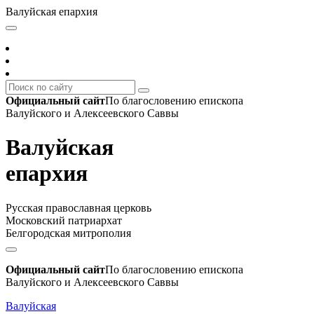
Валуйская епархия
Официальный сайт
По благословению епископа
Валуйского и Алексеевского Саввы
Валуйская
епархия
Русская православная церковь
Московский патриархат
Белгородская митрополия
Официальный сайт
По благословению епископа
Валуйского и Алексеевского Саввы
Валуйская