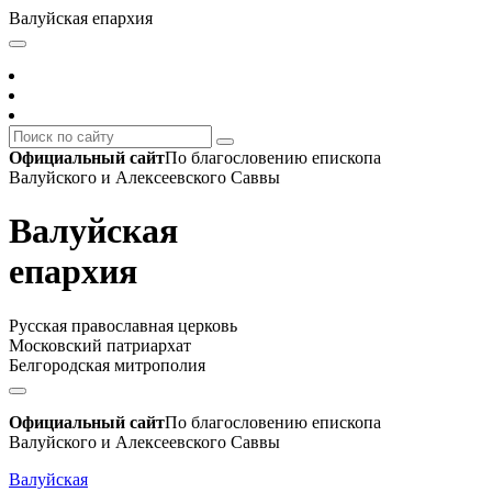
Валуйская епархия
Официальный сайт
По благословению епископа
Валуйского и Алексеевского Саввы
Валуйская
епархия
Русская православная церковь
Московский патриархат
Белгородская митрополия
Официальный сайт
По благословению епископа
Валуйского и Алексеевского Саввы
Валуйская